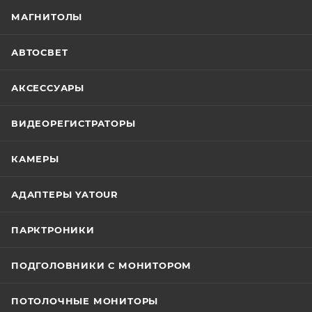
МАГНИТОЛЫ
АВТОСВЕТ
АКСЕССУАРЫ
ВИДЕОРЕГИСТРАТОРЫ
КАМЕРЫ
АДАПТЕРЫ YATOUR
ПАРКТРОНИКИ
ПОДГОЛОВНИКИ С МОНИТОРОМ
ПОТОЛОЧНЫЕ МОНИТОРЫ