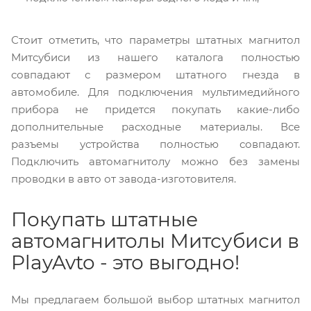
Стоит отметить, что параметры штатных магнитол
Митсубиси из нашего каталога полностью
совпадают с размером штатного гнезда в
автомобиле. Для подключения мультимедийного
прибора не придется покупать какие-либо
дополнительные расходные материалы. Все
разъемы устройства полностью совпадают.
Подключить автомагнитолу можно без замены
проводки в авто от завода-изготовителя.
Покупать штатные
автомагнитолы Митсубиси в
PlayAvto - это выгодно!
Мы предлагаем большой выбор штатных магнитол