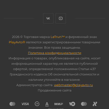
2026 © Торговая марка
LeTrun™
и фирменный знак
PlayAvto®
являются зарегистрированными товарными
знаками. Все права защищены.
Политика конфиденциальности
Информация о товарах, опубликованая на сайте, носит
информационный характер,не является публичной
офертой, определяемой положениями Статьи 437
Гражданского кодекса.Об окончательной стоимости и
наличии уточняйте в магазине.
Администратор сайта:
webmaster@playavto.ru
Продвижение сайта