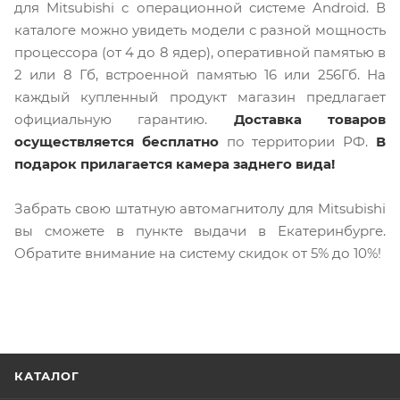
для Mitsubishi с операционной системе Android. В
каталоге можно увидеть модели с разной мощность
процессора (от 4 до 8 ядер), оперативной памятью в
2 или 8 Гб, встроенной памятью 16 или 256Гб. На
каждый купленный продукт магазин предлагает
официальную гарантию.
Доставка товаров
осуществляется бесплатно
по территории РФ.
В
подарок прилагается камера заднего вида!
Забрать свою штатную автомагнитолу для Mitsubishi
вы сможете в пункте выдачи в Екатеринбурге.
Обратите внимание на систему скидок от 5% до 10%!
КАТАЛОГ