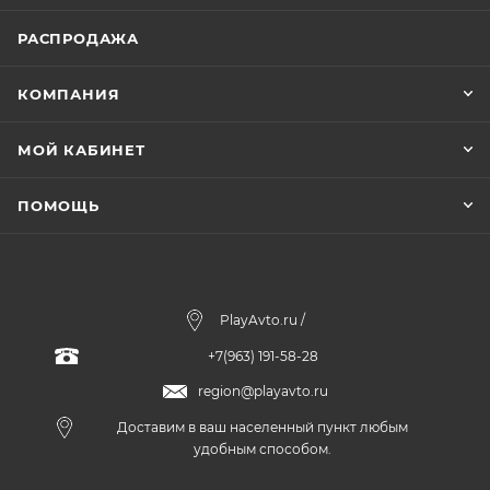
РАСПРОДАЖА
КОМПАНИЯ
МОЙ КАБИНЕТ
ПОМОЩЬ
PlayAvto.ru /
+7(963) 191-58-28
region@playavto.ru
Доставим в ваш населенный пункт любым
удобным способом.