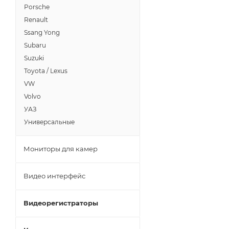
Porsche
Renault
Ssang Yong
Subaru
Suzuki
Toyota / Lexus
VW
Volvo
УАЗ
Универсальные
Мониторы для камер
Видео интерфейс
Видеорегистраторы