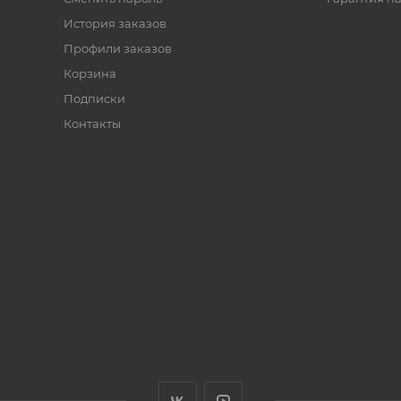
История заказов
Профили заказов
Корзина
Подписки
Контакты