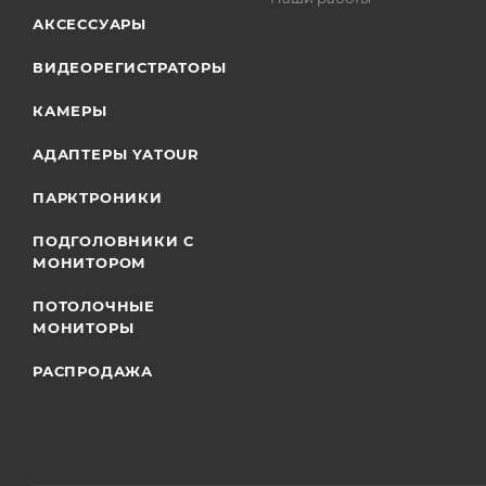
АКСЕССУАРЫ
ВИДЕОРЕГИСТРАТОРЫ
КАМЕРЫ
АДАПТЕРЫ YATOUR
ПАРКТРОНИКИ
ПОДГОЛОВНИКИ С
МОНИТОРОМ
ПОТОЛОЧНЫЕ
МОНИТОРЫ
РАСПРОДАЖА