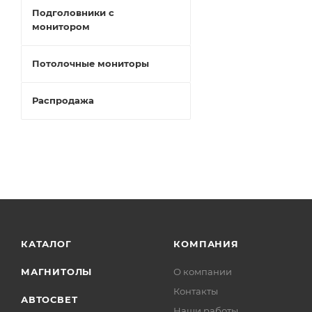
Подголовники с
монитором
Потолочные мониторы
Распродажа
КАТАЛОГ
КОМПАНИЯ
МАГНИТОЛЫ
О компании
Контакты
АВТОСВЕТ
Наши работы