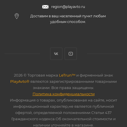
region@playavto.ru
Доставим в ваш населенный пункт любым
удобным способом.
2026 © Торговая марка
LeTrun™
и фирменный знак
PlayAvto®
являются зарегистрированными товарными
знаками. Все права защищены.
Политика конфиденциальности
Информация о товарах, опубликованая на сайте, носит
информационный характер,не является публичной
офертой, определяемой положениями Статьи 437
Гражданского кодекса.Об окончательной стоимости и
наличии уточняйте в магазине.