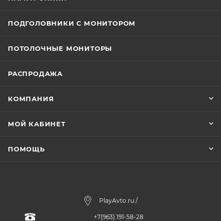
ПОДГОЛОВНИКИ С МОНИТОРОМ
ПОТОЛОЧНЫЕ МОНИТОРЫ
РАСПРОДАЖА
КОМПАНИЯ
МОЙ КАБИНЕТ
ПОМОЩЬ
PlayAvto.ru /
+7(963) 191-58-28