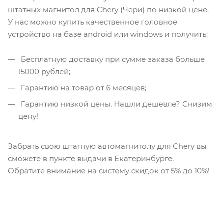
штатных магнитол для Chery (Чери) по низкой цене.
У нас можно купить качественное головное
устройство на базе android или windows и получить:
Бесплатную доставку при сумме заказа больше
15000 рублей;
Гарантию на товар от 6 месяцев;
Гарантию низкой цены. Нашли дешевле? Снизим
цену!
Забрать свою штатную автомагнитолу для Chery вы
сможете в пункте выдачи в Екатеринбурге.
Обратите внимание на систему скидок от 5% до 10%!