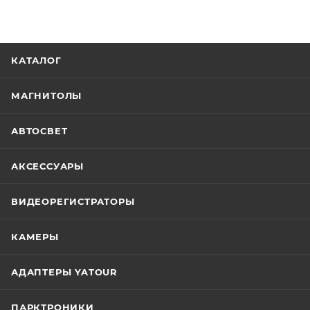
КАТАЛОГ
МАГНИТОЛЫ
АВТОСВЕТ
АКСЕССУАРЫ
ВИДЕОРЕГИСТРАТОРЫ
КАМЕРЫ
АДАПТЕРЫ YATOUR
ПАРКТРОНИКИ