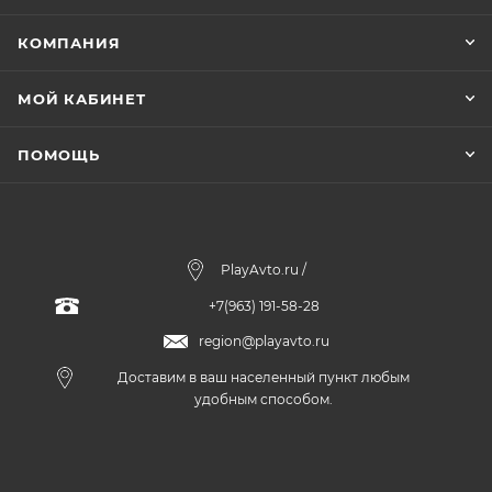
КОМПАНИЯ
МОЙ КАБИНЕТ
ПОМОЩЬ
PlayAvto.ru /
+7(963) 191-58-28
region@playavto.ru
Доставим в ваш населенный пункт любым
удобным способом.