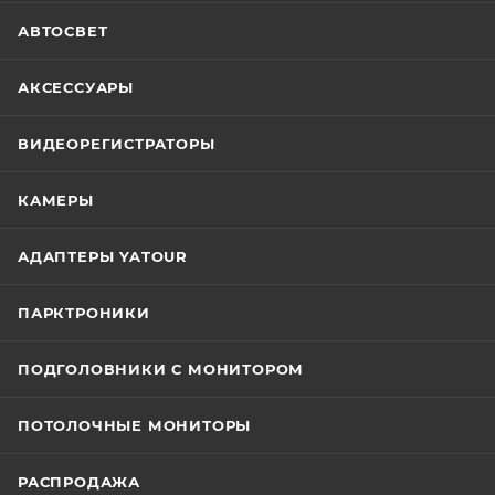
АВТОСВЕТ
АКСЕССУАРЫ
ВИДЕОРЕГИСТРАТОРЫ
КАМЕРЫ
АДАПТЕРЫ YATOUR
ПАРКТРОНИКИ
ПОДГОЛОВНИКИ С МОНИТОРОМ
ПОТОЛОЧНЫЕ МОНИТОРЫ
РАСПРОДАЖА