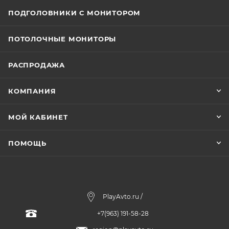
ПОДГОЛОВНИКИ С МОНИТОРОМ
ПОТОЛОЧНЫЕ МОНИТОРЫ
РАСПРОДАЖА
КОМПАНИЯ
МОЙ КАБИНЕТ
ПОМОЩЬ
PlayAvto.ru /
+7(963) 191-58-28