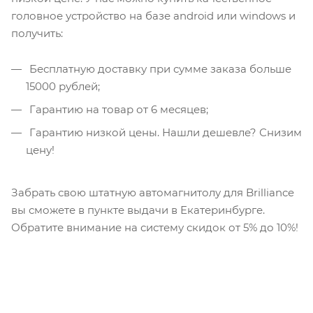
головное устройство на базе android или windows и
получить:
Бесплатную доставку при сумме заказа больше
15000 рублей;
Гарантию на товар от 6 месяцев;
Гарантию низкой цены. Нашли дешевле? Снизим
цену!
Забрать свою штатную автомагнитолу для Brilliance
вы сможете в пункте выдачи в Екатеринбурге.
Обратите внимание на систему скидок от 5% до 10%!