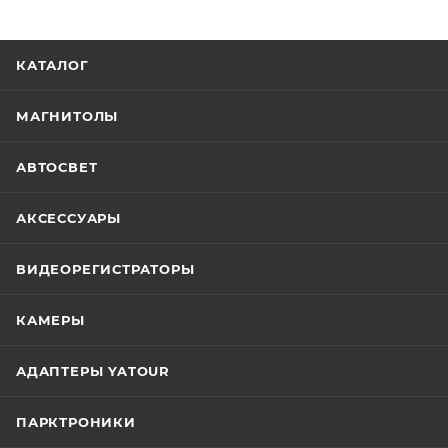
КАТАЛОГ
МАГНИТОЛЫ
АВТОСВЕТ
АКСЕССУАРЫ
ВИДЕОРЕГИСТРАТОРЫ
КАМЕРЫ
АДАПТЕРЫ YATOUR
ПАРКТРОНИКИ